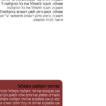
שאלה: חובה לתמלל את כל ההקלטה ?
תשובה: חובה לתמלל את כל ההקלטה
שאלה: האם ניתן לסנן רעשים בהקלטה?
תשובה: ביצוע סינון רעשים מתאפשר ע"י אנ
אישור לבית המשפט.
שירותי הקלטה ותמלול
אנו מבצעים שירותי הקלטה ותמלול לבתי
משרדנו מספק שירותים אלה למגוון חברות 
כמו כן אנו מספקים שירותי הקלטה ותמלול ל
אנו מספקים שירות זה בכל חלקי הארץ על