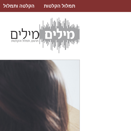
תמלול הקלטות
הקלטה ותמלול