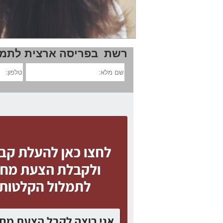
רשת בפריסה ארצית לתמלו