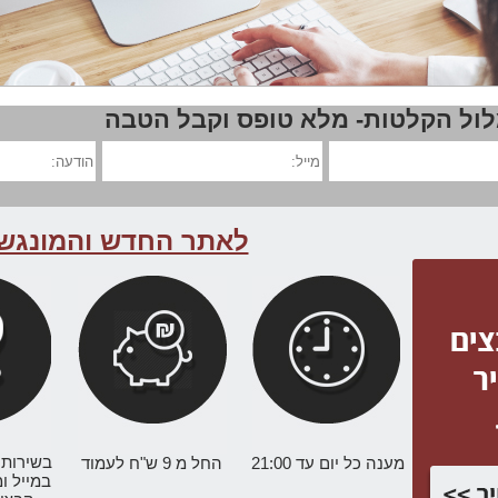
ל הקלטות- מלא טופס וקבל הטבה
לאתר החדש והמונגש
בשירות 
מענה כל יום עד 21:00
החל מ 9 ש"ח לעמוד
במייל ו