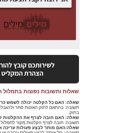
שאלות ותשובות נפוצות בתמלול 
שאלה: האם כל הקלטה יכולה לשמש כרא
תשובה: בהתאם לחוק האזנות סתר ולהגבלות
בחוק.
שאלה: האם חובה לצרף את ההקלטות ל
תשובה: חובה לצרף הקלטות מקור לתמלול
שאלה:האם מותר לבצע פעולות עריכה א
תשובה:: חל איסור לבצע פעולות עריכה או ק