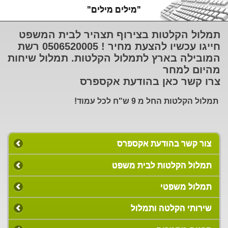
"מילים מילים"
תמלול הקלטות בצירוף תצהיר לבית המשפט
חייגו עכשיו להצעת מחיר ! 0506520005 רשת
המובילה בארץ לתמלול הקלטות. תמלול שיחות
מהיום למחר
צרו קשר כאן בהודעת אקספרס
תמלול הקלטות החל מ 9 ש"ח לכל עמוד!
צור קשר בהודעת אקספרס
תמלול הקלטות לבית משפט
תמלול משפטי
שירותי הקלטה ותמלול